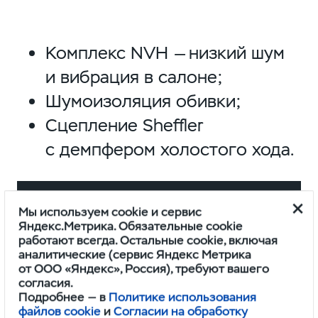
Комплекс NVH — низкий шум
и вибрация в салоне;
Шумоизоляция обивки;
Сцепление Sheffler
с демпфером холостого хода.
Мы используем cookie и сервис
Яндекс.Метрика. Обязательные cookie
работают всегда. Остальные cookie, включая
аналитические (сервис Яндекс Метрика
от ООО «Яндекс», Россия), требуют вашего
согласия.
Подробнее — в
Политике использования
файлов cookie
и
Согласии на обработку