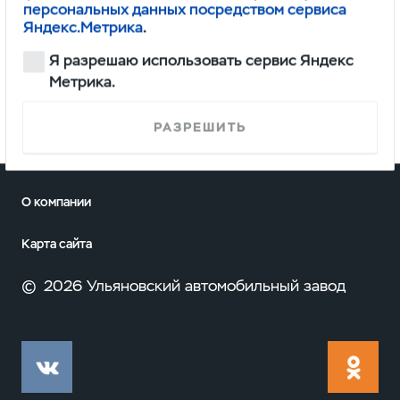
персональных данных посредством сервиса
Яндекс.Метрика
.
Я разрешаю использовать сервис Яндекс
Метрика.
РАЗРЕШИТЬ
О компании
Карта сайта
©
2026 Ульяновский автомобильный завод