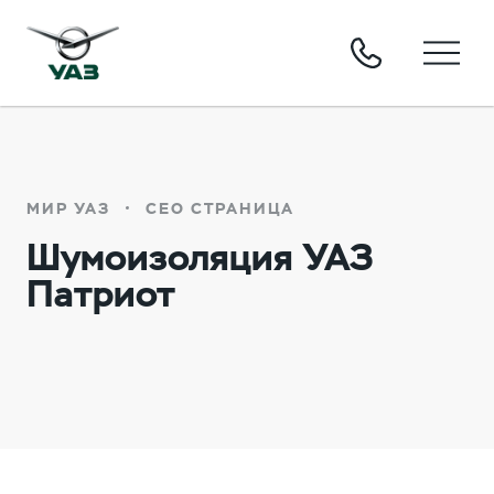
МИР УАЗ
СЕО СТРАНИЦА
Шумоизоляция УАЗ
Патриот