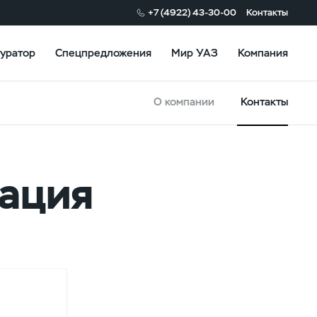
+7 (4922) 43-30-00
Контакты
уратор
Спецпредложения
Мир УАЗ
Компания
О компании
Контакты
ация