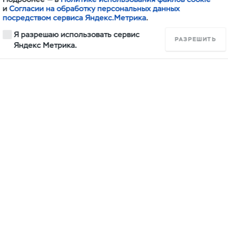
и
Согласии на обработку персональных данных
посредством сервиса Яндекс.Метрика
.
акторная, 33
Я разрешаю использовать сервис
РАЗРЕШИТЬ
Яндекс Метрика.