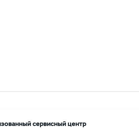
зованный сервисный центр