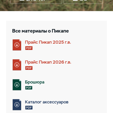
Все материалы о Пикапe
Прайс Пикап 2025 г.в.
Прайс Пикап 2026 г.в.
Брошюра
Каталог аксессуаров