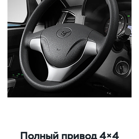
Полный привод 4×4