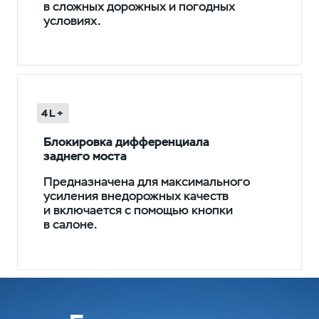
в сложных дорожных и погодных
условиях.
4L+
Блокировка дифференциала
заднего моста
Предназначена для максимального
усиления внедорожных качеств
и включается с помощью кнопки
в салоне.