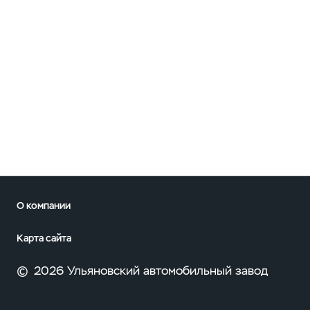
О компании
Карта сайта
©
2026 Ульяновский автомобильный завод