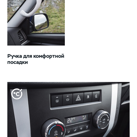
Ручка для комфортной
посадки