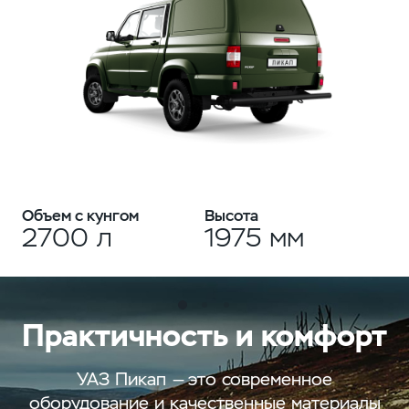
Объем с кунгом
Высота
2700 л
1975 мм
Практичность и комфорт
УАЗ Пикап — это современное
оборудование и качественные материалы