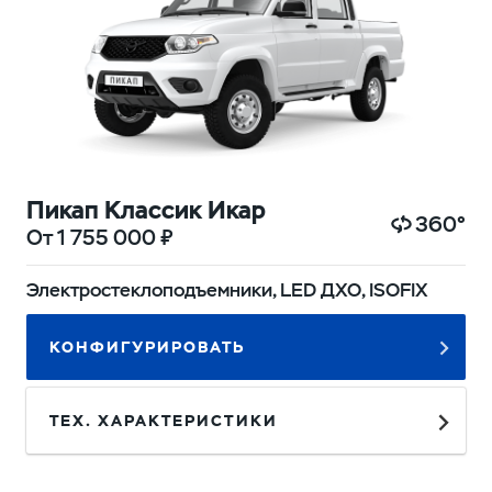
Пикап Классик Икар
360°
От 1 755 000 ₽
Электростеклоподъемники, LED ДХО, ISOFIX
КОНФИГУРИРОВАТЬ
ТЕХ. ХАРАКТЕРИСТИКИ