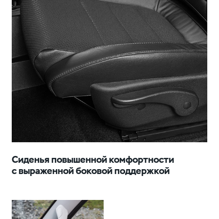
Сиденья повышенной комфортности
с выраженной боковой поддержкой