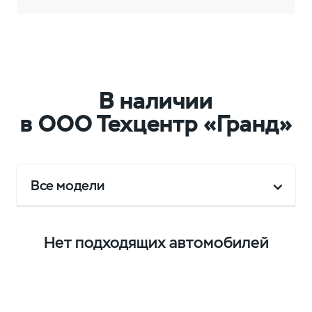
В наличии
в ООО Техцентр «Гранд»
Все модели
Нет подходящих автомобилей