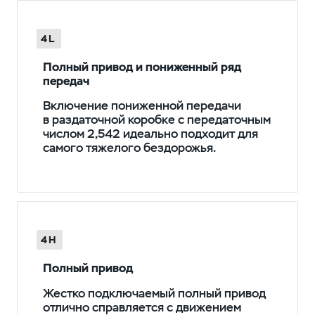
4L
Полный привод и пониженный ряд
передач
Включение пониженной передачи
в раздаточной коробке с передаточным
числом 2,542 идеально подходит для
самого тяжелого бездорожья.
4H
Полный привод
Жестко подключаемый полный привод
отлично справляется с движением