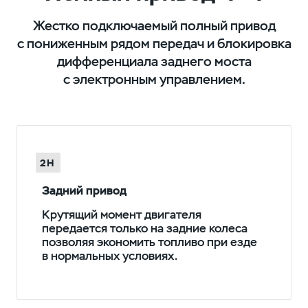
Жестко подключаемый полный привод
с пониженным рядом передач и блокировка
дифференциала заднего моста
с электронным управлением.
2H
Задний привод
Крутящий момент двигателя
передается только на задние колеса
позволяя экономить топливо при езде
в нормальных условиях.