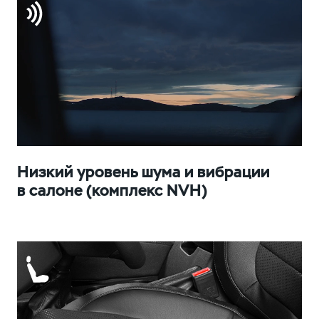
Низкий уровень шума и вибрации
в салоне (комплекс NVH)