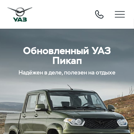
Обновленный УАЗ
Пикап
Надёжен в деле, полезен на отдыхе