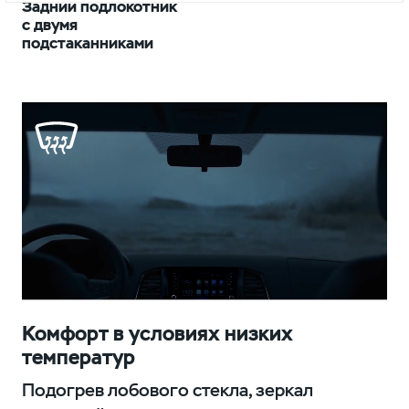
Задний подлокотник
с двумя
подстаканниками
Комфорт в условиях низких
температур
Подогрев лобового стекла, зеркал